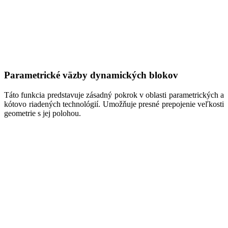
Parametrické väzby dynamických blokov
Táto funkcia predstavuje zásadný pokrok v oblasti parametrických a
kótovo riadených technológií. Umožňuje presné prepojenie veľkosti
geometrie s jej polohou.