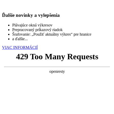
Ďalšie novinky a vylepšenia
Plávajúce okná výkresov
Prepracovaný príkazový riadok
Šrafovanie: „Použiť aktuálny výkres“ pre hranice
a ďalšie...
VIAC INFORMÁCIÍ