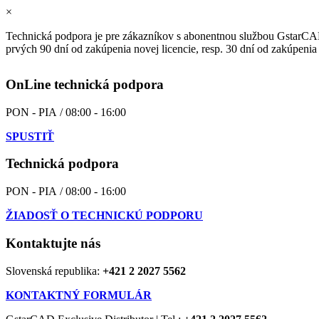
×
Technická podpora je pre zákazníkov s abonentnou službou GstarCA
prvých 90 dní od zakúpenia novej licencie, resp. 30 dní od zakúpenia
OnLine technická podpora
PON - PIA / 08:00 - 16:00
SPUSTIŤ
Technická podpora
PON - PIA / 08:00 - 16:00
ŽIADOSŤ O TECHNICKÚ PODPORU
Kontaktujte nás
Slovenská republika:
+421 2 2027 5562
KONTAKTNÝ FORMULÁR