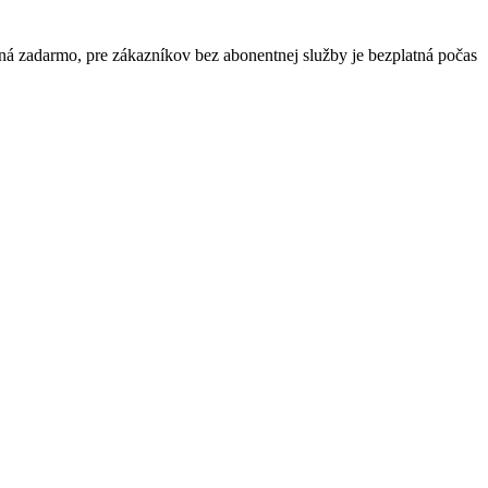
 zadarmo, pre zákazníkov bez abonentnej služby je bezplatná počas