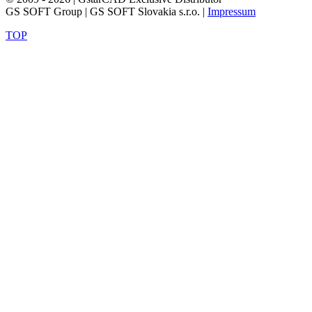
GS SOFT Group | GS SOFT Slovakia s.r.o. |
Impressum
TOP