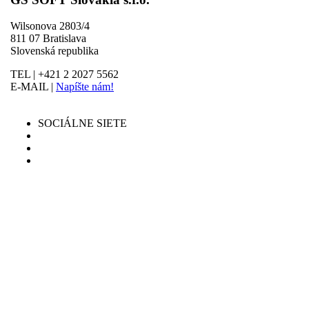
Wilsonova 2803/4
811 07 Bratislava
Slovenská republika
TEL | +421 2 2027 5562
E-MAIL |
Napíšte nám!
SOCIÁLNE SIETE