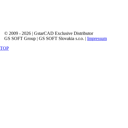
© 2009 - 2026 | GstarCAD Exclusive Distributor
GS SOFT Group | GS SOFT Slovakia s.r.o. |
Impressum
TOP