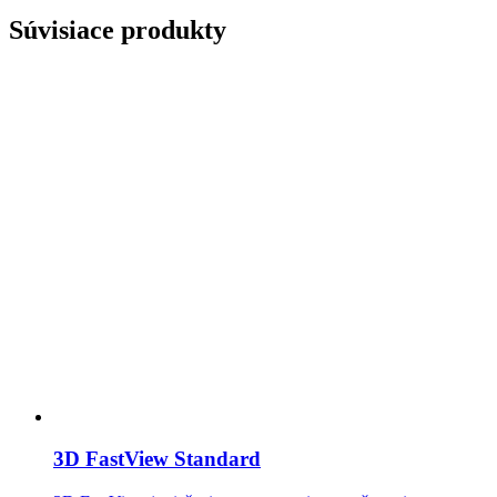
Súvisiace produkty
3D FastView Standard