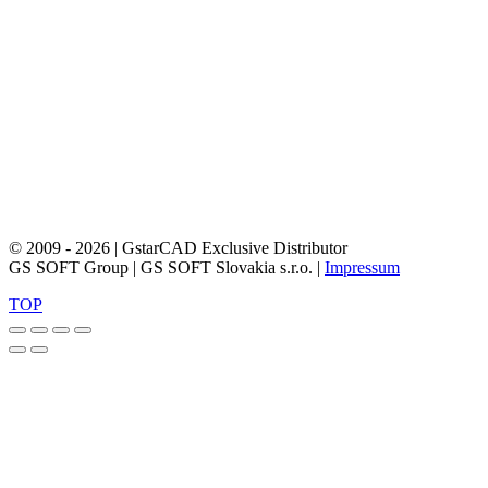
© 2009 - 2026 | GstarCAD Exclusive Distributor
GS SOFT Group | GS SOFT Slovakia s.r.o. |
Impressum
TOP