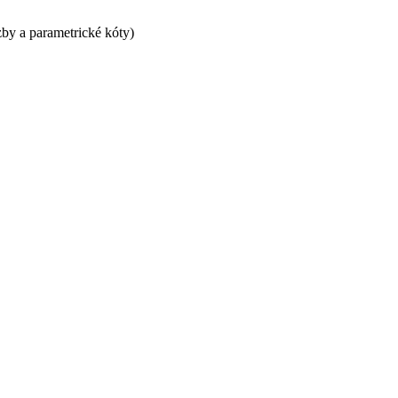
y a parametrické kóty)