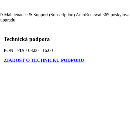
D Maintenance & Support (Subscription) AutoRenewal 365 poskytovaná
 upgradu.
Technická podpora
PON - PIA / 08:00 - 16:00
ŽIADOSŤ O TECHNICKÚ PODPORU