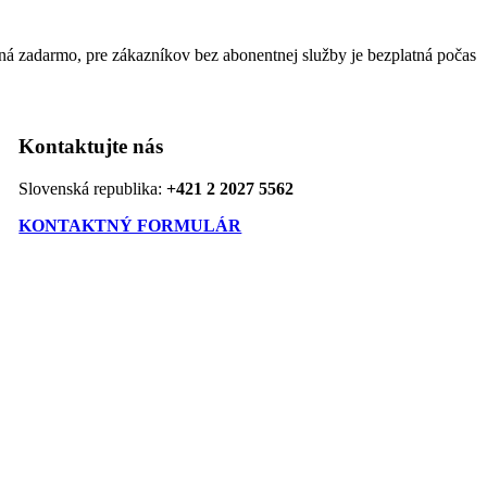
 zadarmo, pre zákazníkov bez abonentnej služby je bezplatná počas
Kontaktujte nás
Slovenská republika:
+421 2 2027 5562
KONTAKTNÝ FORMULÁR