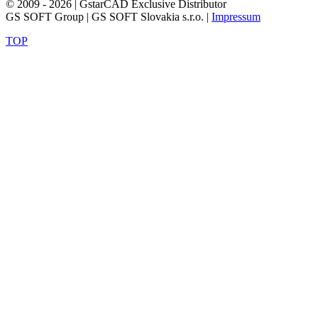
© 2009 - 2026 | GstarCAD Exclusive Distributor
GS SOFT Group | GS SOFT Slovakia s.r.o. |
Impressum
TOP