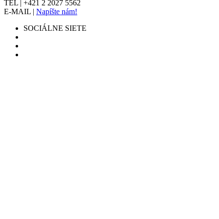
TEL | +421 2 2027 5562
E-MAIL |
Napíšte nám!
SOCIÁLNE SIETE